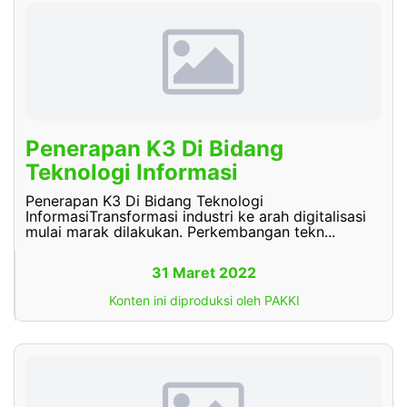
Penerapan K3 Di Bidang
Teknologi Informasi
Penerapan K3 Di Bidang Teknologi
InformasiTransformasi industri ke arah digitalisasi
mulai marak dilakukan. Perkembangan tekn...
31 Maret 2022
Konten ini diproduksi oleh PAKKI