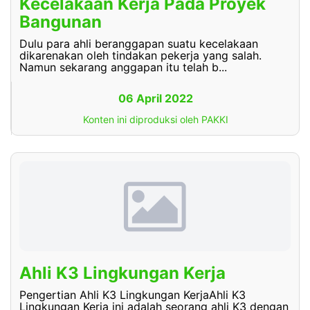
Kecelakaan Kerja Pada Proyek
Bangunan
Dulu para ahli beranggapan suatu kecelakaan
dikarenakan oleh tindakan pekerja yang salah.
Namun sekarang anggapan itu telah b...
06 April 2022
Konten ini diproduksi oleh PAKKI
Ahli K3 Lingkungan Kerja
Pengertian Ahli K3 Lingkungan KerjaAhli K3
Lingkungan Kerja ini adalah seorang ahli K3 dengan