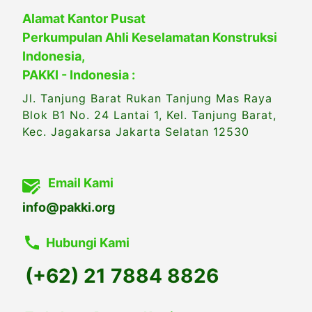
Alamat Kantor Pusat
Perkumpulan Ahli Keselamatan Konstruksi
Indonesia,
PAKKI - Indonesia :
Jl. Tanjung Barat Rukan Tanjung Mas Raya
Blok B1 No. 24 Lantai 1, Kel. Tanjung Barat,
Kec. Jagakarsa Jakarta Selatan 12530
Email Kami
info@pakki.org
Hubungi Kami
(+62) 21 7884 8826