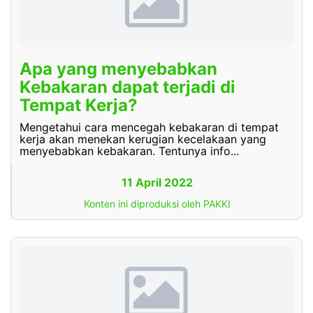
Apa yang menyebabkan
Kebakaran dapat terjadi di
Tempat Kerja?
Mengetahui cara mencegah kebakaran di tempat
kerja akan menekan kerugian kecelakaan yang
menyebabkan kebakaran. Tentunya info...
11 April 2022
Konten ini diproduksi oleh PAKKI