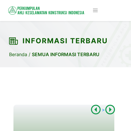
INFORMASI TERBARU
Beranda
/
SEMUA INFORMASI TERBARU
>