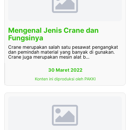
Mengenal Jenis Crane dan
Fungsinya
Crane merupakan salah satu pesawat pengangkat
dan pemindah material yang banyak di gunakan.
Crane juga merupakan mesin alat b...
30 Maret 2022
Konten ini diproduksi oleh PAKKI