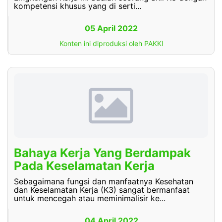
kompetensi khusus yang di serti...
05 April 2022
Konten ini diproduksi oleh PAKKI
Bahaya Kerja Yang Berdampak
Pada Keselamatan Kerja
Sebagaimana fungsi dan manfaatnya Kesehatan
dan Keselamatan Kerja (K3) sangat bermanfaat
untuk mencegah atau meminimalisir ke...
04 April 2022