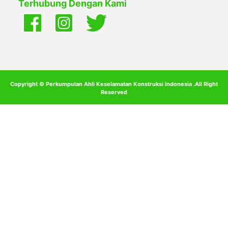
Terhubung Dengan Kami
Copyright © Perkumpulan Ahli Keselamatan Konstruksi Indonesia .All Right
Reserved