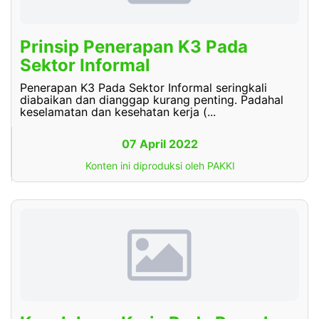
Prinsip Penerapan K3 Pada
Sektor Informal
Penerapan K3 Pada Sektor Informal seringkali
diabaikan dan dianggap kurang penting. Padahal
keselamatan dan kesehatan kerja (...
07 April 2022
Konten ini diproduksi oleh PAKKI