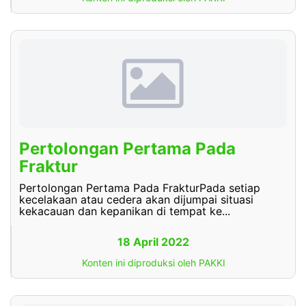
Pertolongan Pertama Pada
Fraktur
Pertolongan Pertama Pada FrakturPada setiap
kecelakaan atau cedera akan dijumpai situasi
kekacauan dan kepanikan di tempat ke...
18 April 2022
Konten ini diproduksi oleh PAKKI