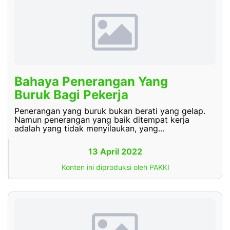
Bahaya Penerangan Yang
Buruk Bagi Pekerja
Penerangan yang buruk bukan berati yang gelap.
Namun penerangan yang baik ditempat kerja
adalah yang tidak menyilaukan, yang...
13 April 2022
Konten ini diproduksi oleh PAKKI