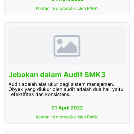
Konten ini diproduksi oleh PAKKI
Jebakan dalam Audit SMK3
Audit adalah alat ukur bagi sistem manajemen.
Obyek yang diukur oleh audit adalah dua hal, yaitu
: efektifitas dan konsistens...
01 April 2022
Konten ini diproduksi oleh PAKKI