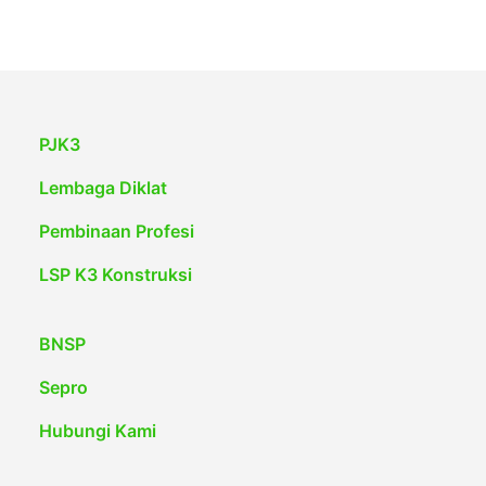
PJK3
Lembaga Diklat
Pembinaan Profesi
LSP K3 Konstruksi
BNSP
Sepro
Hubungi Kami