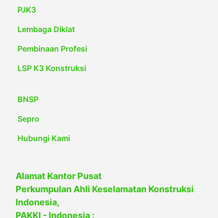
PJK3
Lembaga Diklat
Pembinaan Profesi
LSP K3 Konstruksi
BNSP
Sepro
Hubungi Kami
Alamat Kantor Pusat
Perkumpulan Ahli Keselamatan Konstruksi
Indonesia,
PAKKI - Indonesia :