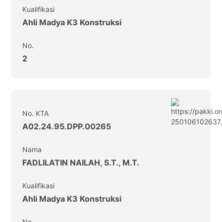
Kualifikasi
Ahli Madya K3 Konstruksi
No.
2
No. KTA
A02.24.95.DPP.00265
Nama
FADLILATIN NAILAH, S.T., M.T.
Kualifikasi
Ahli Madya K3 Konstruksi
No.