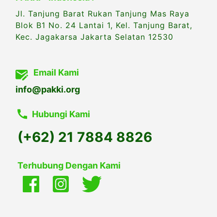
Jl. Tanjung Barat Rukan Tanjung Mas Raya
Blok B1 No. 24 Lantai 1, Kel. Tanjung Barat,
Kec. Jagakarsa Jakarta Selatan 12530
Email Kami
info@pakki.org
Hubungi Kami
(+62) 21 7884 8826
Terhubung Dengan Kami