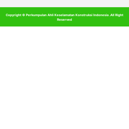
Copyright © Perkumpulan Ahli Keselamatan Konstruksi Indonesia .All Right
Reserved