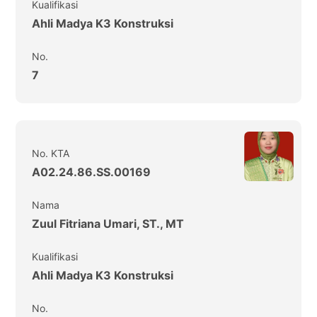
Kualifikasi
Ahli Madya K3 Konstruksi
No.
7
No. KTA
A02.24.86.SS.00169
Nama
Zuul Fitriana Umari, ST., MT
Kualifikasi
Ahli Madya K3 Konstruksi
No.