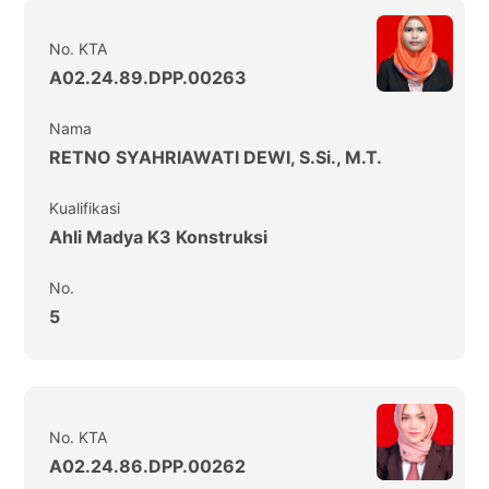
No. KTA
A02.24.89.DPP.00263
Nama
RETNO SYAHRIAWATI DEWI, S.Si., M.T.
Kualifikasi
Ahli Madya K3 Konstruksi
No.
5
No. KTA
A02.24.86.DPP.00262