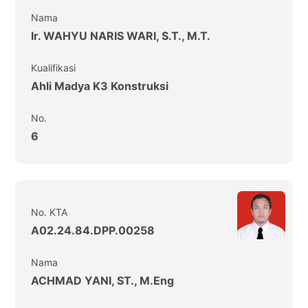
Nama
Ir. WAHYU NARIS WARI, S.T., M.T.
Kualifikasi
Ahli Madya K3 Konstruksi
No.
6
No. KTA
A02.24.84.DPP.00258
Nama
ACHMAD YANI, ST., M.Eng