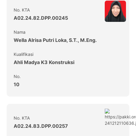
No. KTA
A02.24.82.DPP.00245
Nama
Wella Alrisa Putri Loka, S.T., M.Eng.
Kualifikasi
Ahli Madya K3 Konstruksi
No.
10
No. KTA
A02.24.83.DPP.00257