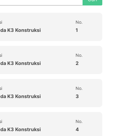
si
No.
uda K3 Konstruksi
1
si
No.
uda K3 Konstruksi
2
si
No.
uda K3 Konstruksi
3
si
No.
uda K3 Konstruksi
4