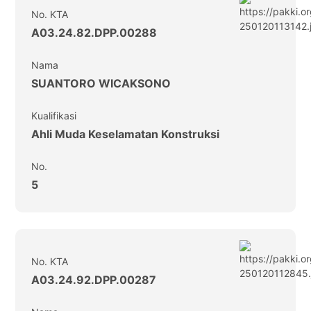
No. KTA
A03.24.82.DPP.00288
Nama
SUANTORO WICAKSONO
Kualifikasi
Ahli Muda Keselamatan Konstruksi
No.
5
No. KTA
A03.24.92.DPP.00287