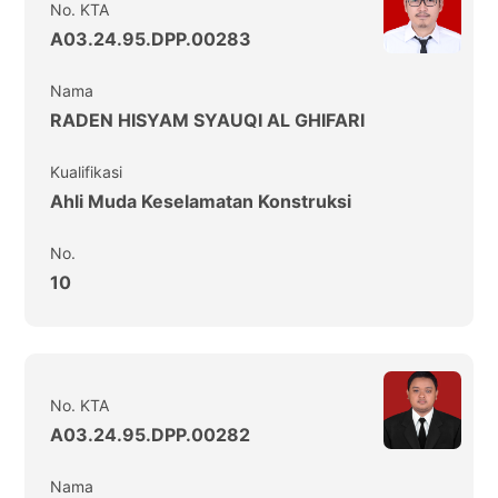
No. KTA
A03.24.95.DPP.00283
Nama
RADEN HISYAM SYAUQI AL GHIFARI
Kualifikasi
Ahli Muda Keselamatan Konstruksi
No.
10
No. KTA
A03.24.95.DPP.00282
Nama