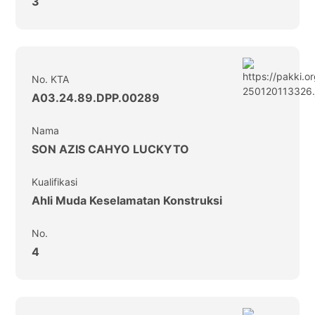
3
No. KTA
A03.24.89.DPP.00289
Nama
SON AZIS CAHYO LUCKYTO
Kualifikasi
Ahli Muda Keselamatan Konstruksi
No.
4