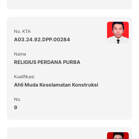
No. KTA
A03.24.92.DPP.00284
Nama
RELIGIUS PERDANA PURBA
Kualifikasi
Ahli Muda Keselamatan Konstruksi
No.
9