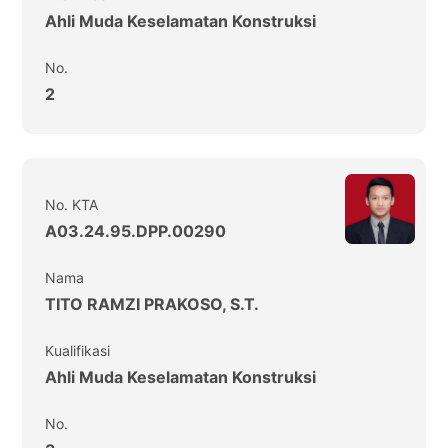
Ahli Muda Keselamatan Konstruksi
No.
2
No. KTA
A03.24.95.DPP.00290
Nama
TITO RAMZI PRAKOSO, S.T.
Kualifikasi
Ahli Muda Keselamatan Konstruksi
No.