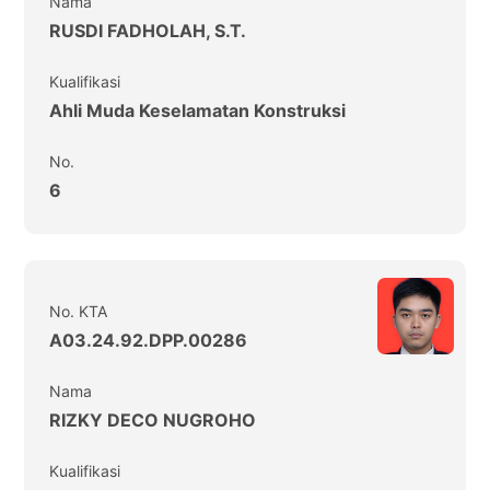
Nama
RUSDI FADHOLAH, S.T.
Kualifikasi
Ahli Muda Keselamatan Konstruksi
No.
6
No. KTA
A03.24.92.DPP.00286
Nama
RIZKY DECO NUGROHO
Kualifikasi