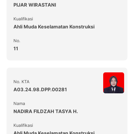
PIJAR WIRASTANI
Kualifikasi
Ahli Muda Keselamatan Konstruksi
No.
11
No. KTA
A03.24.98.DPP.00281
Nama
NADIRA FILDZAH TASYA H.
Kualifikasi
Ahli Muda Keselamatan Konstruksi