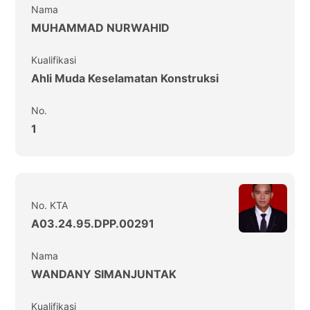
Nama
MUHAMMAD NURWAHID
Kualifikasi
Ahli Muda Keselamatan Konstruksi
No.
1
No. KTA
A03.24.95.DPP.00291
Nama
WANDANY SIMANJUNTAK
Kualifikasi