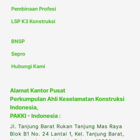
Pembinaan Profesi
LSP K3 Konstruksi
BNSP
Sepro
Hubungi Kami
Alamat Kantor Pusat
Perkumpulan Ahli Keselamatan Konstruksi
Indonesia,
PAKKI - Indonesia :
Jl. Tanjung Barat Rukan Tanjung Mas Raya
Blok B1 No. 24 Lantai 1, Kel. Tanjung Barat,