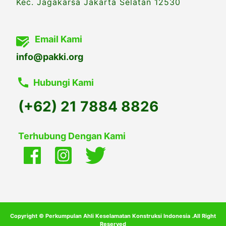
Kec. Jagakarsa Jakarta Selatan 12530
Email Kami
info@pakki.org
Hubungi Kami
(+62) 21 7884 8826
Terhubung Dengan Kami
Copyright © Perkumpulan Ahli Keselamatan Konstruksi Indonesia .All Right
Reserved