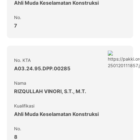
Ahli Muda Keselamatan Konstruksi
No.
7
No. KTA
A03.24.95.DPP.00285
Nama
RIZQULLAH VINORI, S.T., M.T.
Kualifikasi
Ahli Muda Keselamatan Konstruksi
No.
8