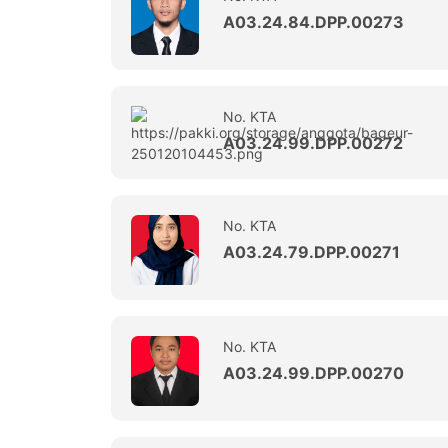
A03.24.84.DPP.00273
No. KTA
A03.24.99.DPP.00272
No. KTA
A03.24.79.DPP.00271
No. KTA
A03.24.99.DPP.00270