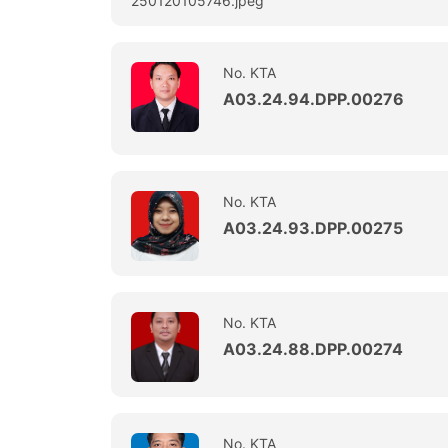
No. KTA
A03.24.94.DPP.00276
No. KTA
A03.24.93.DPP.00275
No. KTA
A03.24.88.DPP.00274
No. KTA