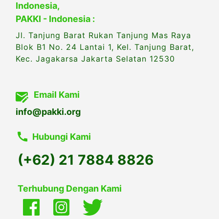
Indonesia,
PAKKI - Indonesia :
Jl. Tanjung Barat Rukan Tanjung Mas Raya
Blok B1 No. 24 Lantai 1, Kel. Tanjung Barat,
Kec. Jagakarsa Jakarta Selatan 12530
Email Kami
info@pakki.org
Hubungi Kami
(+62) 21 7884 8826
Terhubung Dengan Kami