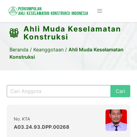
Ahli Muda Keselamatan
Konstruksi
Beranda
/
Keanggotaan
/
Ahli Muda Keselamatan
Konstruksi
Cari
No. KTA
A03.24.93.DPP.00268