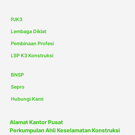
PJK3
Lembaga Diklat
Pembinaan Profesi
LSP K3 Konstruksi
BNSP
Sepro
Hubungi Kami
Alamat Kantor Pusat
Perkumpulan Ahli Keselamatan Konstruksi