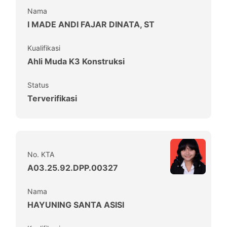
Nama
I MADE ANDI FAJAR DINATA, ST
Kualifikasi
Ahli Muda K3 Konstruksi
Status
Terverifikasi
No. KTA
A03.25.92.DPP.00327
Nama
HAYUNING SANTA ASISI