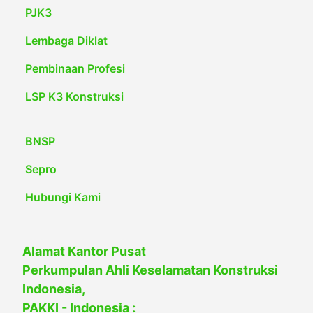
PJK3
Lembaga Diklat
Pembinaan Profesi
LSP K3 Konstruksi
BNSP
Sepro
Hubungi Kami
Alamat Kantor Pusat
Perkumpulan Ahli Keselamatan Konstruksi
Indonesia,
PAKKI - Indonesia :