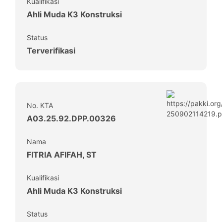
Kualifikasi
Ahli Muda K3 Konstruksi
Status
Terverifikasi
No. KTA
A03.25.92.DPP.00326
Nama
FITRIA AFIFAH, ST
Kualifikasi
Ahli Muda K3 Konstruksi
Status