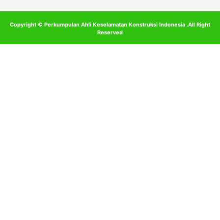
Copyright © Perkumpulan Ahli Keselamatan Konstruksi Indonesia .All Right
Reserved