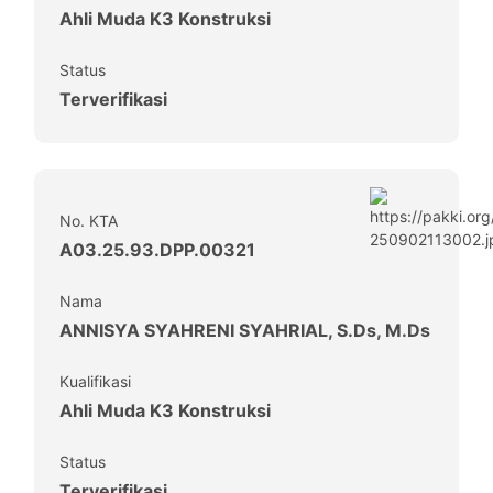
Ahli Muda K3 Konstruksi
Status
Terverifikasi
No. KTA
A03.25.93.DPP.00321
Nama
ANNISYA SYAHRENI SYAHRIAL, S.Ds, M.Ds
Kualifikasi
Ahli Muda K3 Konstruksi
Status
Terverifikasi