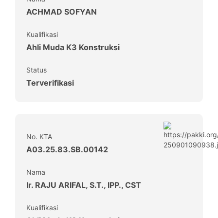
ACHMAD SOFYAN
Kualifikasi
Ahli Muda K3 Konstruksi
Status
Terverifikasi
No. KTA
A03.25.83.SB.00142
Nama
Ir. RAJU ARIFAL, S.T., IPP., CST
Kualifikasi