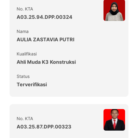
No. KTA
A03.25.94.DPP.00324
Nama
AULIA ZASTAVIA PUTRI
Kualifikasi
Ahli Muda K3 Konstruksi
Status
Terverifikasi
No. KTA
A03.25.87.DPP.00323