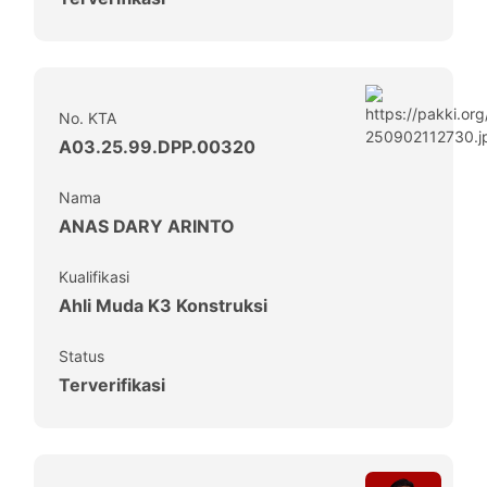
No. KTA
A03.25.99.DPP.00320
Nama
ANAS DARY ARINTO
Kualifikasi
Ahli Muda K3 Konstruksi
Status
Terverifikasi