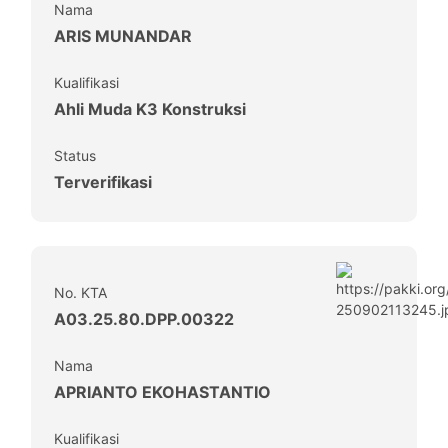
Nama
ARIS MUNANDAR
Kualifikasi
Ahli Muda K3 Konstruksi
Status
Terverifikasi
No. KTA
A03.25.80.DPP.00322
Nama
APRIANTO EKOHASTANTIO
Kualifikasi