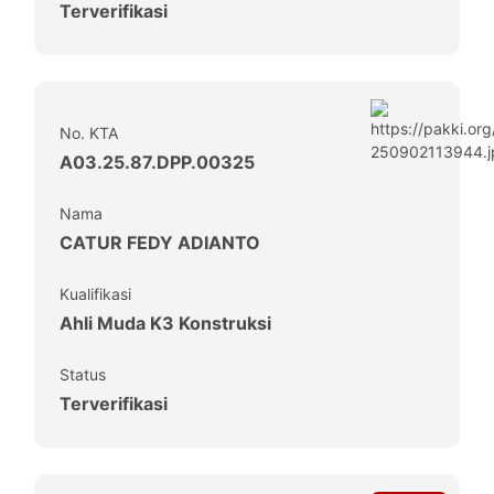
Terverifikasi
No. KTA
A03.25.87.DPP.00325
Nama
CATUR FEDY ADIANTO
Kualifikasi
Ahli Muda K3 Konstruksi
Status
Terverifikasi