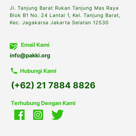
Jl. Tanjung Barat Rukan Tanjung Mas Raya
Blok B1 No. 24 Lantai 1, Kel. Tanjung Barat,
Kec. Jagakarsa Jakarta Selatan 12530
Email Kami
info@pakki.org
Hubungi Kami
(+62) 21 7884 8826
Terhubung Dengan Kami