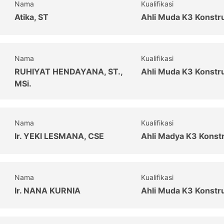
Nama
Kualifikasi
Atika, ST
Ahli Muda K3 Konstr
Nama
Kualifikasi
RUHIYAT HENDAYANA, ST.,
Ahli Muda K3 Konstr
MSi.
Nama
Kualifikasi
Ir. YEKI LESMANA, CSE
Ahli Madya K3 Konst
Nama
Kualifikasi
Ir. NANA KURNIA
Ahli Muda K3 Konstr