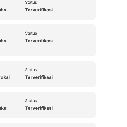
Status
uksi
Terverifikasi
Status
uksi
Terverifikasi
Status
ruksi
Terverifikasi
Status
uksi
Terverifikasi