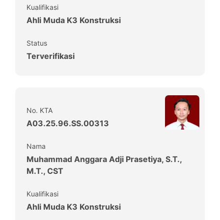
Kualifikasi
Ahli Muda K3 Konstruksi
Status
Terverifikasi
No. KTA
A03.25.96.SS.00313
Nama
Muhammad Anggara Adji Prasetiya, S.T.,
M.T., CST
Kualifikasi
Ahli Muda K3 Konstruksi