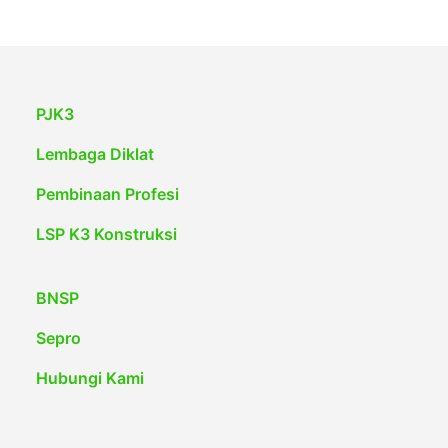
PJK3
Lembaga Diklat
Pembinaan Profesi
LSP K3 Konstruksi
BNSP
Sepro
Hubungi Kami