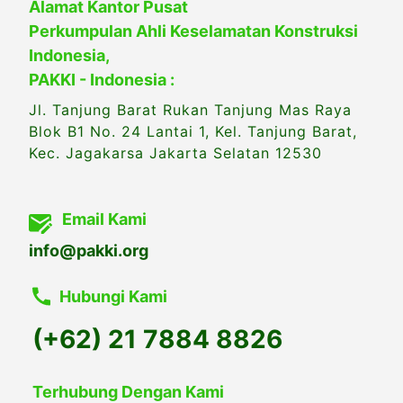
Alamat Kantor Pusat
Perkumpulan Ahli Keselamatan Konstruksi
Indonesia,
PAKKI - Indonesia :
Jl. Tanjung Barat Rukan Tanjung Mas Raya
Blok B1 No. 24 Lantai 1, Kel. Tanjung Barat,
Kec. Jagakarsa Jakarta Selatan 12530
Email Kami
info@pakki.org
Hubungi Kami
(+62) 21 7884 8826
Terhubung Dengan Kami