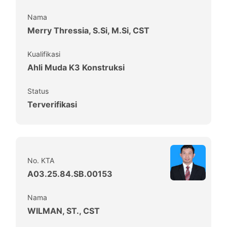
Nama
Merry Thressia, S.Si, M.Si, CST
Kualifikasi
Ahli Muda K3 Konstruksi
Status
Terverifikasi
No. KTA
A03.25.84.SB.00153
Nama
WILMAN, ST., CST