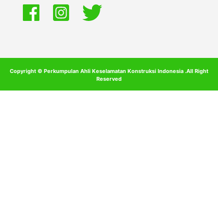
Copyright © Perkumpulan Ahli Keselamatan Konstruksi Indonesia .All Right
Reserved