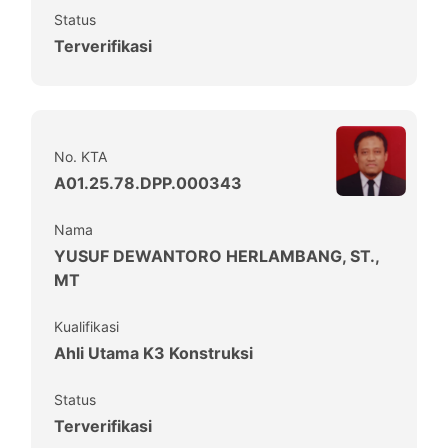
Status
Terverifikasi
No. KTA
A01.25.78.DPP.000343
Nama
YUSUF DEWANTORO HERLAMBANG, ST.,
MT
Kualifikasi
Ahli Utama K3 Konstruksi
Status
Terverifikasi