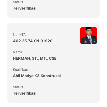
Status
Terverifikasi
No. KTA
A02.25.74.SN.01920
Nama
HERMAN, ST., MT., CSE
Kualifikasi
Ahli Madya K3 Konstruksi
Status
Terverifikasi