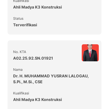
Kualifikasi
Ahli Madya K3 Konstruksi
Status
Terverifikasi
No. KTA
A02.25.92.SN.01921
Nama
Dr. H. MUHAMMAD YUSRAN LALOGAU,
S.Pi., M.Si., CSE
Kualifikasi
Ahli Madya K3 Konstruksi