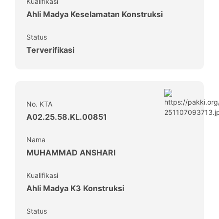
Kualifikasi
Ahli Madya Keselamatan Konstruksi
Status
Terverifikasi
No. KTA
A02.25.58.KL.00851
Nama
MUHAMMAD ANSHARI
Kualifikasi
Ahli Madya K3 Konstruksi
Status