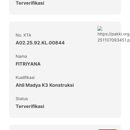
Terverifikasi
No. KTA
A02.25.92.KL.00844
Nama
FITRIYANA
Kualifikasi
Ahli Madya K3 Konstruksi
Status
Terverifikasi