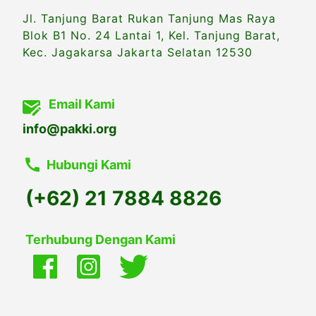
Jl. Tanjung Barat Rukan Tanjung Mas Raya
Blok B1 No. 24 Lantai 1, Kel. Tanjung Barat,
Kec. Jagakarsa Jakarta Selatan 12530
Email Kami
info@pakki.org
Hubungi Kami
(+62) 21 7884 8826
Terhubung Dengan Kami