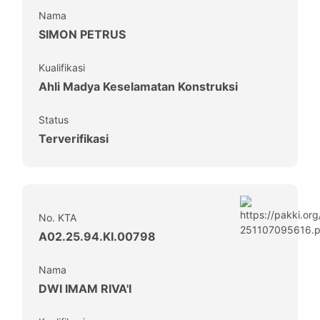
Nama
SIMON PETRUS
Kualifikasi
Ahli Madya Keselamatan Konstruksi
Status
Terverifikasi
No. KTA
A02.25.94.KI.00798
Nama
DWI IMAM RIVA'I