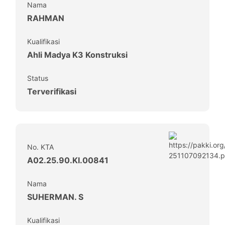
Nama
RAHMAN
Kualifikasi
Ahli Madya K3 Konstruksi
Status
Terverifikasi
No. KTA
A02.25.90.KI.00841
Nama
SUHERMAN. S
Kualifikasi