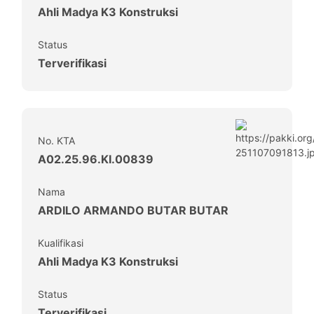
Ahli Madya K3 Konstruksi
Status
Terverifikasi
No. KTA
A02.25.96.KI.00839
Nama
ARDILO ARMANDO BUTAR BUTAR
Kualifikasi
Ahli Madya K3 Konstruksi
Status
Terverifikasi