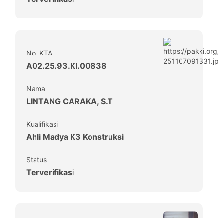
No. KTA
A02.25.93.KI.00838
Nama
LINTANG CARAKA, S.T
Kualifikasi
Ahli Madya K3 Konstruksi
Status
Terverifikasi