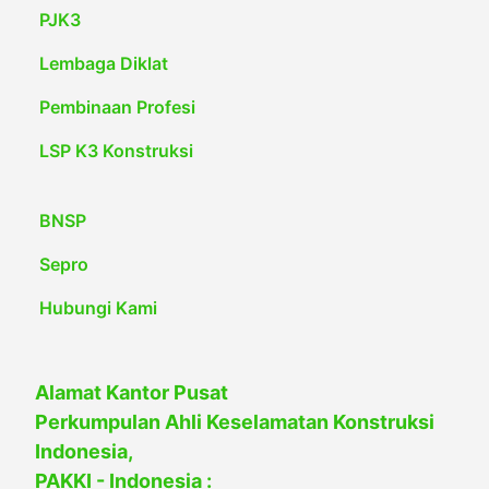
PJK3
Lembaga Diklat
Pembinaan Profesi
LSP K3 Konstruksi
BNSP
Sepro
Hubungi Kami
Alamat Kantor Pusat
Perkumpulan Ahli Keselamatan Konstruksi
Indonesia,
PAKKI - Indonesia :