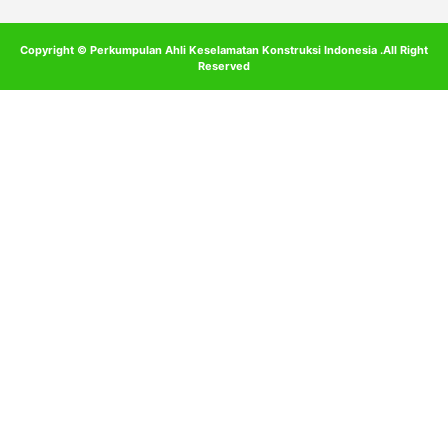
Copyright © Perkumpulan Ahli Keselamatan Konstruksi Indonesia .All Right
Reserved