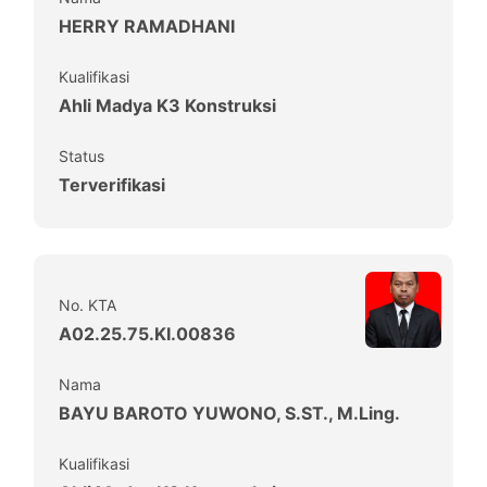
HERRY RAMADHANI
Kualifikasi
Ahli Madya K3 Konstruksi
Status
Terverifikasi
No. KTA
A02.25.75.KI.00836
Nama
BAYU BAROTO YUWONO, S.ST., M.Ling.
Kualifikasi