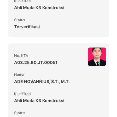
Kualifikasi
Ahli Muda K3 Konstruksi
Status
Terverifikasi
No. KTA
A03.25.90.JT.00051
Nama
ADE NOVANNIUS, S.T., M.T.
Kualifikasi
Ahli Muda K3 Konstruksi
Status