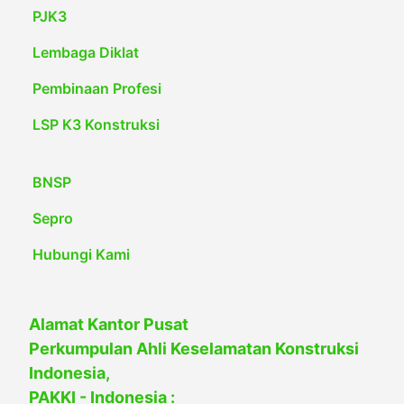
PJK3
Lembaga Diklat
Pembinaan Profesi
LSP K3 Konstruksi
BNSP
Sepro
Hubungi Kami
Alamat Kantor Pusat
Perkumpulan Ahli Keselamatan Konstruksi
Indonesia,
PAKKI - Indonesia :