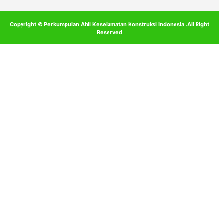
Copyright © Perkumpulan Ahli Keselamatan Konstruksi Indonesia .All Right
Reserved