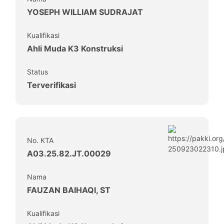
YOSEPH WILLIAM SUDRAJAT
Kualifikasi
Ahli Muda K3 Konstruksi
Status
Terverifikasi
No. KTA
A03.25.82.JT.00029
Nama
FAUZAN BAIHAQI, ST
Kualifikasi