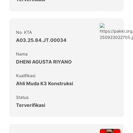
No. KTA
A03.25.84.JT.00034
Nama
DHENI AGUSTA RIYANO
Kualifikasi
Ahli Muda K3 Konstruksi
Status
Terverifikasi