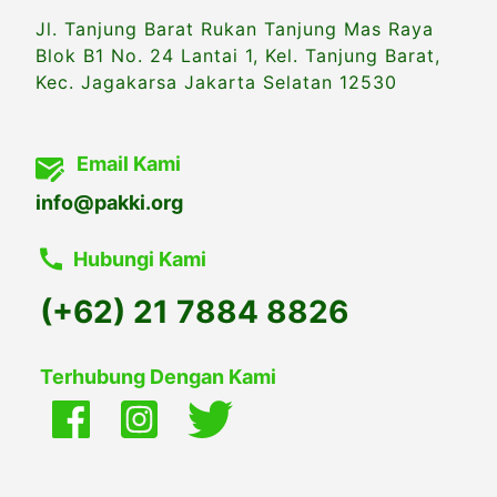
Jl. Tanjung Barat Rukan Tanjung Mas Raya
Blok B1 No. 24 Lantai 1, Kel. Tanjung Barat,
Kec. Jagakarsa Jakarta Selatan 12530
Email Kami
info@pakki.org
Hubungi Kami
(+62) 21 7884 8826
Terhubung Dengan Kami