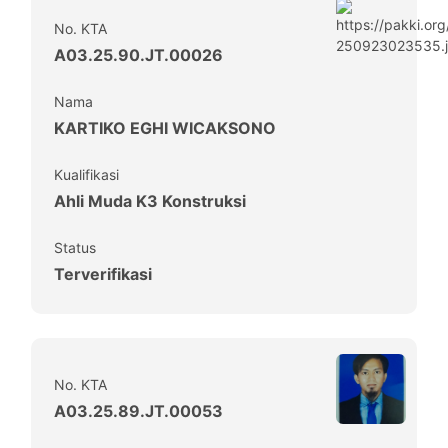
No. KTA
A03.25.90.JT.00026
Nama
KARTIKO EGHI WICAKSONO
Kualifikasi
Ahli Muda K3 Konstruksi
Status
Terverifikasi
No. KTA
A03.25.89.JT.00053