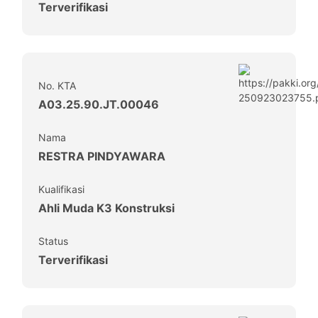
Terverifikasi
No. KTA
A03.25.90.JT.00046
Nama
RESTRA PINDYAWARA
Kualifikasi
Ahli Muda K3 Konstruksi
Status
Terverifikasi