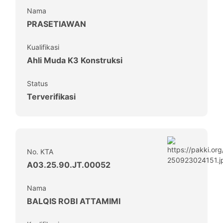
Nama
PRASETIAWAN
Kualifikasi
Ahli Muda K3 Konstruksi
Status
Terverifikasi
No. KTA
A03.25.90.JT.00052
Nama
BALQIS ROBI ATTAMIMI