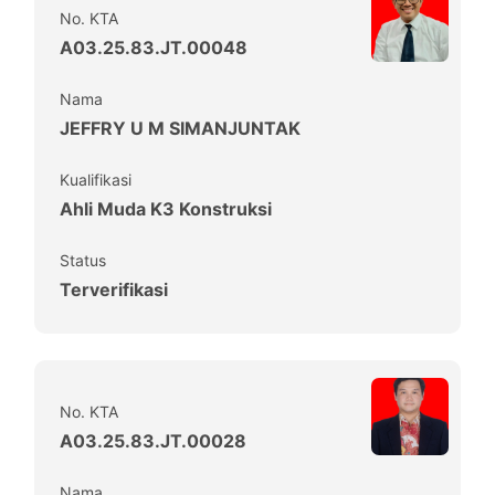
No. KTA
A03.25.83.JT.00048
Nama
JEFFRY U M SIMANJUNTAK
Kualifikasi
Ahli Muda K3 Konstruksi
Status
Terverifikasi
No. KTA
A03.25.83.JT.00028
Nama