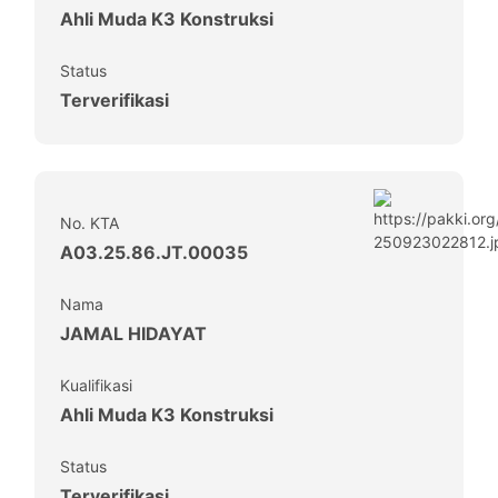
Ahli Muda K3 Konstruksi
Status
Terverifikasi
No. KTA
A03.25.86.JT.00035
Nama
JAMAL HIDAYAT
Kualifikasi
Ahli Muda K3 Konstruksi
Status
Terverifikasi