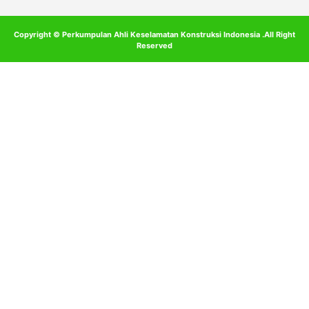
Copyright © Perkumpulan Ahli Keselamatan Konstruksi Indonesia .All Right
Reserved