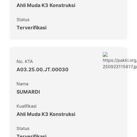
Ahli Muda K3 Konstruksi
Status
Terverifikasi
No. KTA
A03.25.00.JT.00030
Nama
SUMARDI
Kualifikasi
Ahli Muda K3 Konstruksi
Status
Terverifikasi