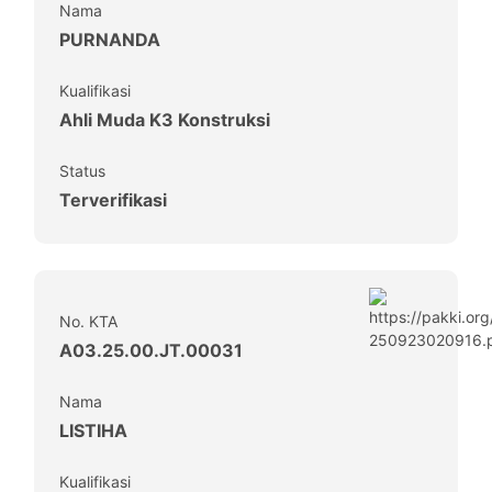
Nama
PURNANDA
Kualifikasi
Ahli Muda K3 Konstruksi
Status
Terverifikasi
No. KTA
A03.25.00.JT.00031
Nama
LISTIHA
Kualifikasi