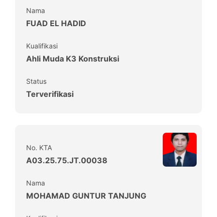
Nama
FUAD EL HADID
Kualifikasi
Ahli Muda K3 Konstruksi
Status
Terverifikasi
No. KTA
A03.25.75.JT.00038
Nama
MOHAMAD GUNTUR TANJUNG