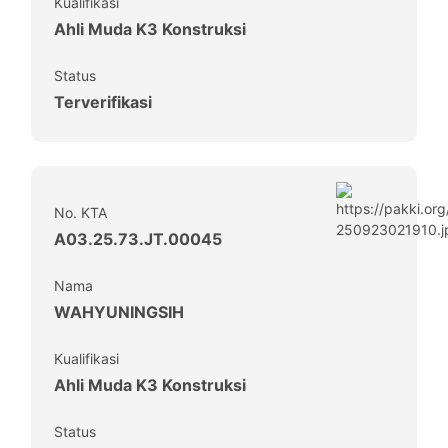
Kualifikasi
Ahli Muda K3 Konstruksi
Status
Terverifikasi
No. KTA
A03.25.73.JT.00045
Nama
WAHYUNINGSIH
Kualifikasi
Ahli Muda K3 Konstruksi
Status