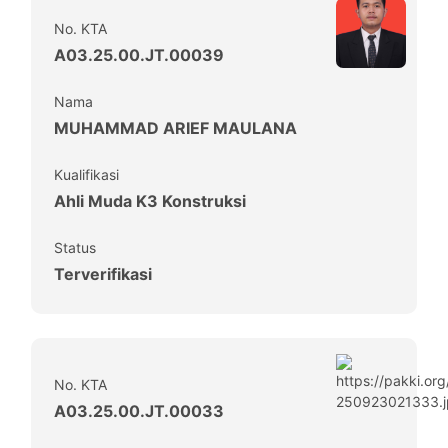
No. KTA
A03.25.00.JT.00039
Nama
MUHAMMAD ARIEF MAULANA
Kualifikasi
Ahli Muda K3 Konstruksi
Status
Terverifikasi
No. KTA
A03.25.00.JT.00033