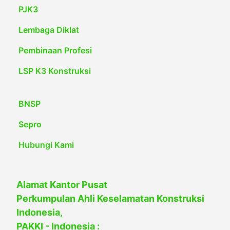
PJK3
Lembaga Diklat
Pembinaan Profesi
LSP K3 Konstruksi
BNSP
Sepro
Hubungi Kami
Alamat Kantor Pusat
Perkumpulan Ahli Keselamatan Konstruksi
Indonesia,
PAKKI - Indonesia :