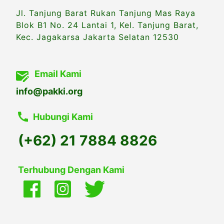
Jl. Tanjung Barat Rukan Tanjung Mas Raya
Blok B1 No. 24 Lantai 1, Kel. Tanjung Barat,
Kec. Jagakarsa Jakarta Selatan 12530
Email Kami
info@pakki.org
Hubungi Kami
(+62) 21 7884 8826
Terhubung Dengan Kami