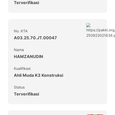
Terverifikasi
No. KTA
A03.25.70.JT.00047
Nama
HAMZANUDIN
Kualifikasi
Ahli Muda K3 Konstruksi
Status
Terverifikasi