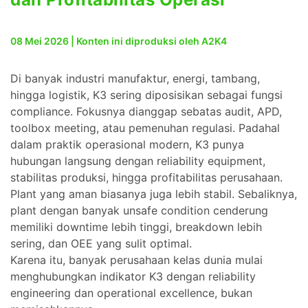
08 Mei 2026 | Konten ini diproduksi oleh A2K4
Di banyak industri manufaktur, energi, tambang,
hingga logistik, K3 sering diposisikan sebagai fungsi
compliance. Fokusnya dianggap sebatas audit, APD,
toolbox meeting, atau pemenuhan regulasi. Padahal
dalam praktik operasional modern, K3 punya
hubungan langsung dengan reliability equipment,
stabilitas produksi, hingga profitabilitas perusahaan.
Plant yang aman biasanya juga lebih stabil. Sebaliknya,
plant dengan banyak unsafe condition cenderung
memiliki downtime lebih tinggi, breakdown lebih
sering, dan OEE yang sulit optimal.
Karena itu, banyak perusahaan kelas dunia mulai
menghubungkan indikator K3 dengan reliability
engineering dan operational excellence, bukan