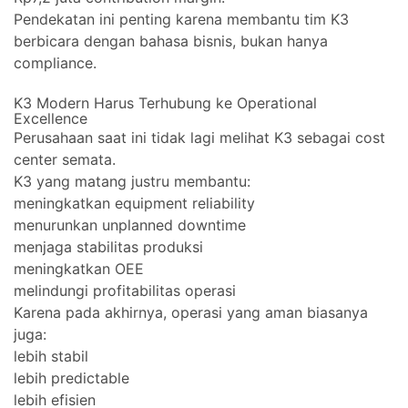
Pendekatan ini penting karena membantu tim K3
berbicara dengan bahasa bisnis, bukan hanya
compliance.
K3 Modern Harus Terhubung ke Operational
Excellence
Perusahaan saat ini tidak lagi melihat K3 sebagai cost
center semata.
K3 yang matang justru membantu:
meningkatkan equipment reliability
menurunkan unplanned downtime
menjaga stabilitas produksi
meningkatkan OEE
melindungi profitabilitas operasi
Karena pada akhirnya, operasi yang aman biasanya
juga:
lebih stabil
lebih predictable
lebih efisien