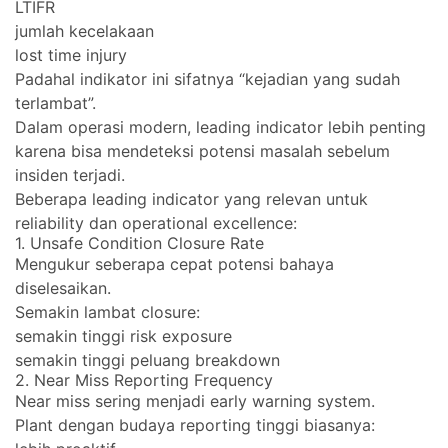
LTIFR
jumlah kecelakaan
lost time injury
Padahal indikator ini sifatnya “kejadian yang sudah
terlambat”.
Dalam operasi modern, leading indicator lebih penting
karena bisa mendeteksi potensi masalah sebelum
insiden terjadi.
Beberapa leading indicator yang relevan untuk
reliability dan operational excellence:
1. Unsafe Condition Closure Rate
Mengukur seberapa cepat potensi bahaya
diselesaikan.
Semakin lambat closure:
semakin tinggi risk exposure
semakin tinggi peluang breakdown
2. Near Miss Reporting Frequency
Near miss sering menjadi early warning system.
Plant dengan budaya reporting tinggi biasanya: