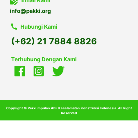
Email Kami
info@pakki.org
Hubungi Kami
(+62) 21 7884 8826
Terhubung Dengan Kami
Copyright © Perkumpulan Ahli Keselamatan Konstruksi Indonesia .All Right
Reserved