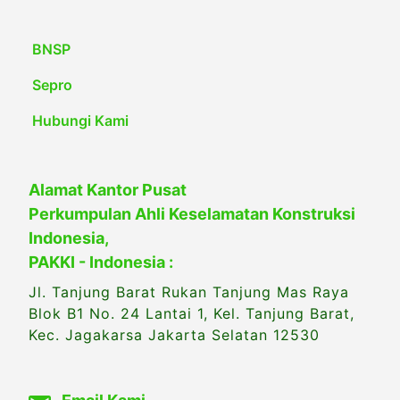
BNSP
Sepro
Hubungi Kami
Alamat Kantor Pusat
Perkumpulan Ahli Keselamatan Konstruksi
Indonesia,
PAKKI - Indonesia :
Jl. Tanjung Barat Rukan Tanjung Mas Raya
Blok B1 No. 24 Lantai 1, Kel. Tanjung Barat,
Kec. Jagakarsa Jakarta Selatan 12530