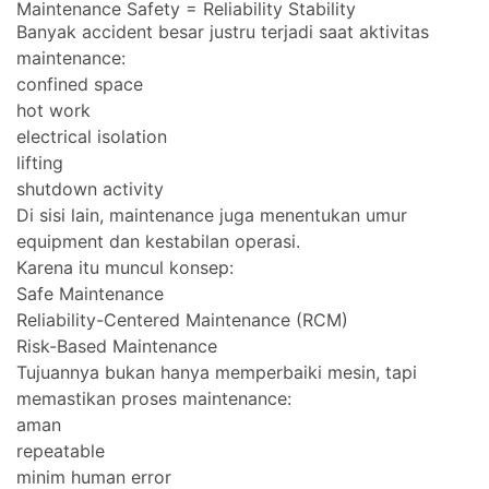
Maintenance Safety = Reliability Stability
Banyak accident besar justru terjadi saat aktivitas
maintenance:
confined space
hot work
electrical isolation
lifting
shutdown activity
Di sisi lain, maintenance juga menentukan umur
equipment dan kestabilan operasi.
Karena itu muncul konsep:
Safe Maintenance
Reliability-Centered Maintenance (RCM)
Risk-Based Maintenance
Tujuannya bukan hanya memperbaiki mesin, tapi
memastikan proses maintenance:
aman
repeatable
minim human error