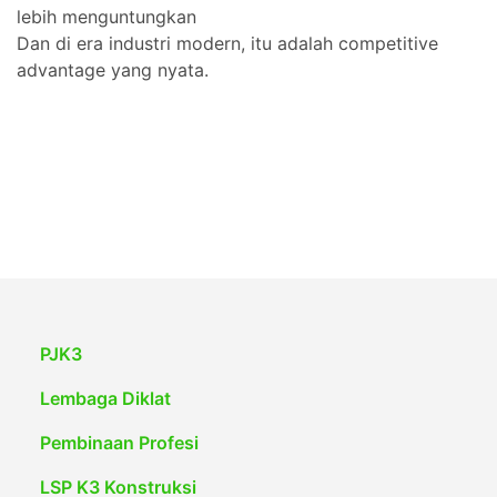
lebih menguntungkan
Dan di era industri modern, itu adalah competitive
advantage yang nyata.
PJK3
Lembaga Diklat
Pembinaan Profesi
LSP K3 Konstruksi