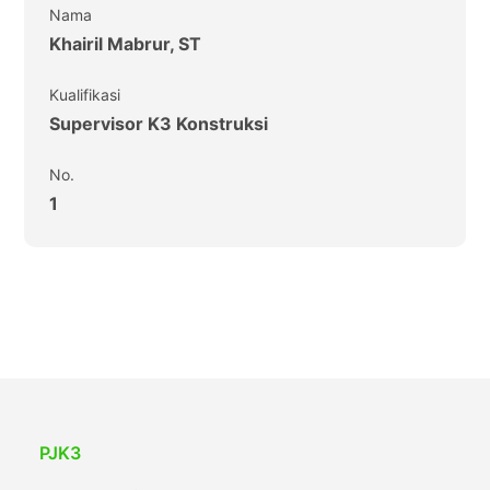
Nama
Khairil Mabrur, ST
Kualifikasi
Supervisor K3 Konstruksi
No.
1
PJK3