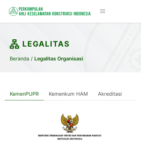
LEGALITAS
Beranda
/
Legalitas Organisasi
KemenPUPR
Kemenkum HAM
Akreditasi