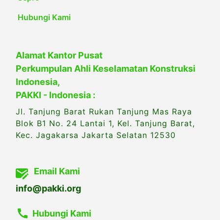
Hubungi Kami
Alamat Kantor Pusat
Perkumpulan Ahli Keselamatan Konstruksi
Indonesia,
PAKKI - Indonesia :
Jl. Tanjung Barat Rukan Tanjung Mas Raya
Blok B1 No. 24 Lantai 1, Kel. Tanjung Barat,
Kec. Jagakarsa Jakarta Selatan 12530
Email Kami
info@pakki.org
Hubungi Kami