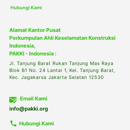
Hubungi Kami
Alamat Kantor Pusat
Perkumpulan Ahli Keselamatan Konstruksi
Indonesia,
PAKKI - Indonesia :
Jl. Tanjung Barat Rukan Tanjung Mas Raya
Blok B1 No. 24 Lantai 1, Kel. Tanjung Barat,
Kec. Jagakarsa Jakarta Selatan 12530
Email Kami
info@pakki.org
Hubungi Kami