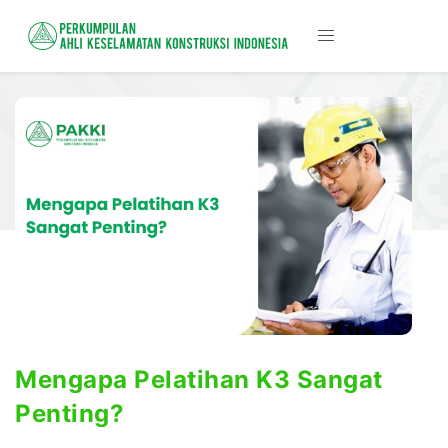
Mengapa Pelatihan K3 Sangat
Penting?