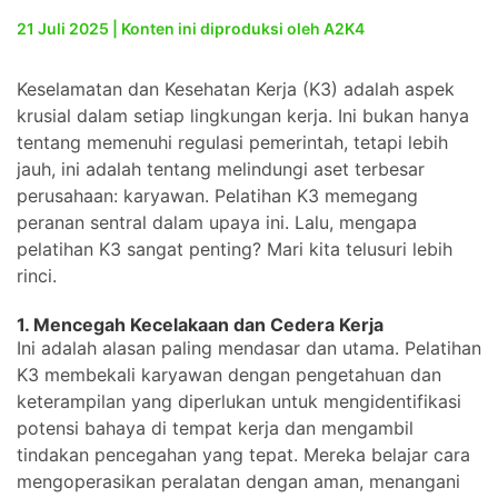
21 Juli 2025 | Konten ini diproduksi oleh A2K4
Keselamatan dan Kesehatan Kerja (K3) adalah aspek
krusial dalam setiap lingkungan kerja. Ini bukan hanya
tentang memenuhi regulasi pemerintah, tetapi lebih
jauh, ini adalah tentang melindungi aset terbesar
perusahaan: karyawan. Pelatihan K3 memegang
peranan sentral dalam upaya ini. Lalu, mengapa
pelatihan K3 sangat penting? Mari kita telusuri lebih
rinci.
1. Mencegah Kecelakaan dan Cedera Kerja
Ini adalah alasan paling mendasar dan utama. Pelatihan
K3 membekali karyawan dengan pengetahuan dan
keterampilan yang diperlukan untuk mengidentifikasi
potensi bahaya di tempat kerja dan mengambil
tindakan pencegahan yang tepat. Mereka belajar cara
mengoperasikan peralatan dengan aman, menangani