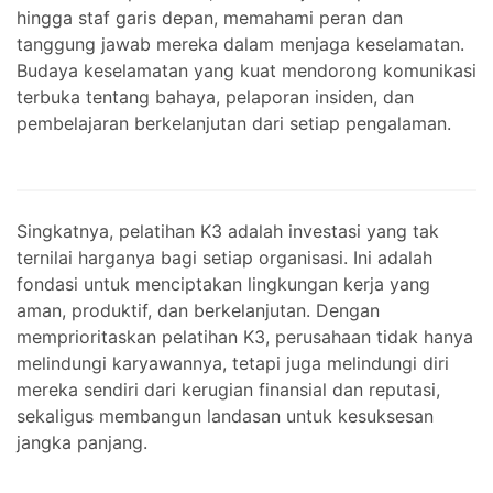
hingga staf garis depan, memahami peran dan
tanggung jawab mereka dalam menjaga keselamatan.
Budaya keselamatan yang kuat mendorong komunikasi
terbuka tentang bahaya, pelaporan insiden, dan
pembelajaran berkelanjutan dari setiap pengalaman.
Singkatnya, pelatihan K3 adalah investasi yang tak
ternilai harganya bagi setiap organisasi. Ini adalah
fondasi untuk menciptakan lingkungan kerja yang
aman, produktif, dan berkelanjutan. Dengan
memprioritaskan pelatihan K3, perusahaan tidak hanya
melindungi karyawannya, tetapi juga melindungi diri
mereka sendiri dari kerugian finansial dan reputasi,
sekaligus membangun landasan untuk kesuksesan
jangka panjang.