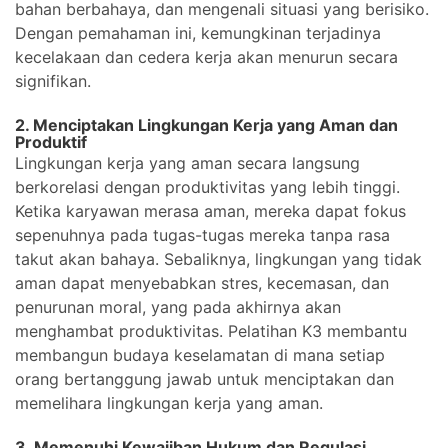
bahan berbahaya, dan mengenali situasi yang berisiko.
Dengan pemahaman ini, kemungkinan terjadinya
kecelakaan dan cedera kerja akan menurun secara
signifikan.
2. Menciptakan Lingkungan Kerja yang Aman dan
Produktif
Lingkungan kerja yang aman secara langsung
berkorelasi dengan produktivitas yang lebih tinggi.
Ketika karyawan merasa aman, mereka dapat fokus
sepenuhnya pada tugas-tugas mereka tanpa rasa
takut akan bahaya. Sebaliknya, lingkungan yang tidak
aman dapat menyebabkan stres, kecemasan, dan
penurunan moral, yang pada akhirnya akan
menghambat produktivitas. Pelatihan K3 membantu
membangun budaya keselamatan di mana setiap
orang bertanggung jawab untuk menciptakan dan
memelihara lingkungan kerja yang aman.
3. Memenuhi Kewajiban Hukum dan Regulasi