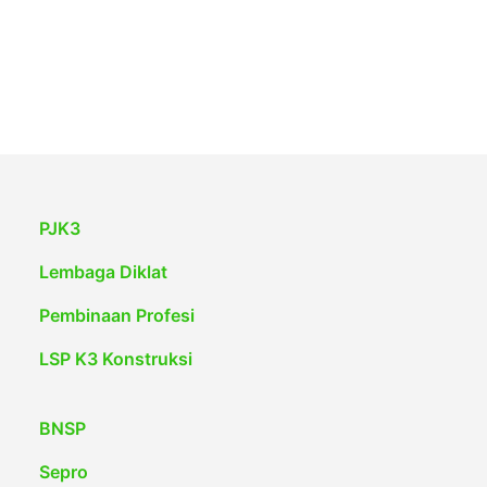
PJK3
Lembaga Diklat
Pembinaan Profesi
LSP K3 Konstruksi
BNSP
Sepro