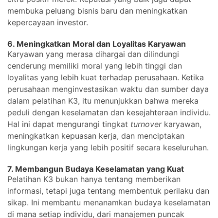
membuka peluang bisnis baru dan meningkatkan
kepercayaan investor.
6. Meningkatkan Moral dan Loyalitas Karyawan
Karyawan yang merasa dihargai dan dilindungi
cenderung memiliki moral yang lebih tinggi dan
loyalitas yang lebih kuat terhadap perusahaan. Ketika
perusahaan menginvestasikan waktu dan sumber daya
dalam pelatihan K3, itu menunjukkan bahwa mereka
peduli dengan keselamatan dan kesejahteraan individu.
Hal ini dapat mengurangi tingkat
turnover
karyawan,
meningkatkan kepuasan kerja, dan menciptakan
lingkungan kerja yang lebih positif secara keseluruhan.
7. Membangun Budaya Keselamatan yang Kuat
Pelatihan K3 bukan hanya tentang memberikan
informasi, tetapi juga tentang membentuk perilaku dan
sikap. Ini membantu menanamkan budaya keselamatan
di mana setiap individu, dari manajemen puncak