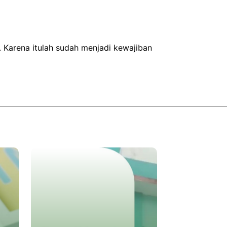
. Karena itulah sudah menjadi kewajiban