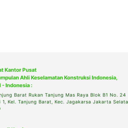
t Kantor Pusat
mpulan Ahli Keselamatan Konstruksi Indonesia,
 - Indonesia :
anjung Barat Rukan Tanjung Mas Raya Blok B1 No. 24
i 1, Kel. Tanjung Barat, Kec. Jagakarsa Jakarta Selat
0