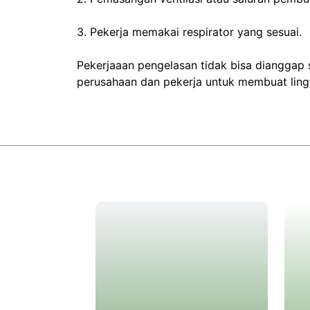
3. Pekerja memakai respirator yang sesuai.
Pekerjaaan pengelasan tidak bisa dianggap 
perusahaan dan pekerja untuk membuat lin