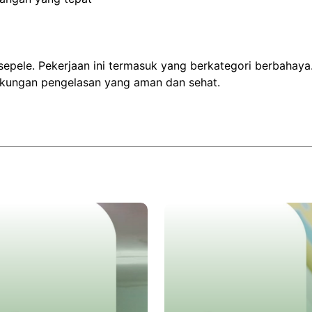
sepele. Pekerjaan ini termasuk yang berkategori berbahaya
gkungan pengelasan yang aman dan sehat.