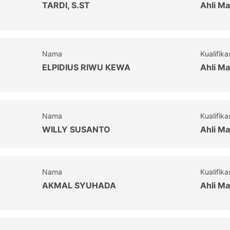
TARDI, S.ST
Ahli Ma
Nama
Kualifika
ELPIDIUS RIWU KEWA
Ahli Ma
Nama
Kualifika
WILLY SUSANTO
Ahli Ma
Nama
Kualifika
AKMAL SYUHADA
Ahli Ma