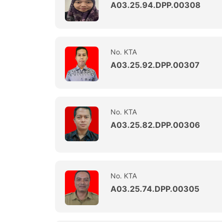
A03.25.94.DPP.00308
No. KTA
A03.25.92.DPP.00307
No. KTA
A03.25.82.DPP.00306
No. KTA
A03.25.74.DPP.00305