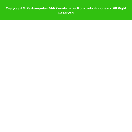
Copyright © Perkumpulan Ahli Keselamatan Konstruksi Indonesia .All Right
Reserved