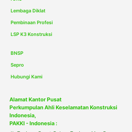
Lembaga Diklat
Pembinaan Profesi
LSP K3 Konstruksi
BNSP
Sepro
Hubungi Kami
Alamat Kantor Pusat
Perkumpulan Ahli Keselamatan Konstruksi
Indonesia,
PAKKI - Indonesia :