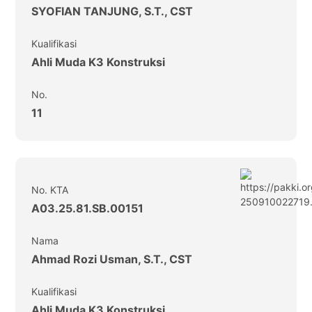
SYOFIAN TANJUNG, S.T., CST
Kualifikasi
Ahli Muda K3 Konstruksi
No.
11
No. KTA
A03.25.81.SB.00151
Nama
Ahmad Rozi Usman, S.T., CST
Kualifikasi
Ahli Muda K3 Konstruksi