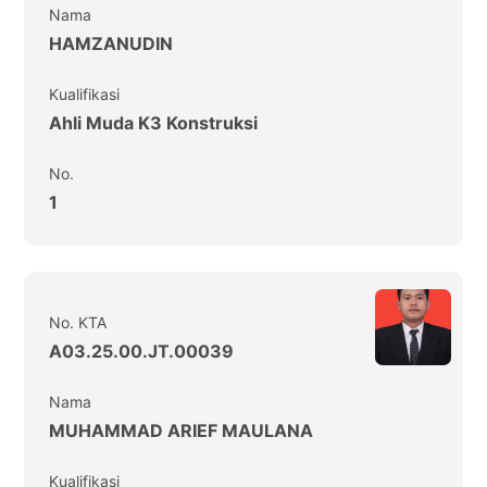
Nama
HAMZANUDIN
Kualifikasi
Ahli Muda K3 Konstruksi
No.
1
No. KTA
A03.25.00.JT.00039
Nama
MUHAMMAD ARIEF MAULANA
Kualifikasi