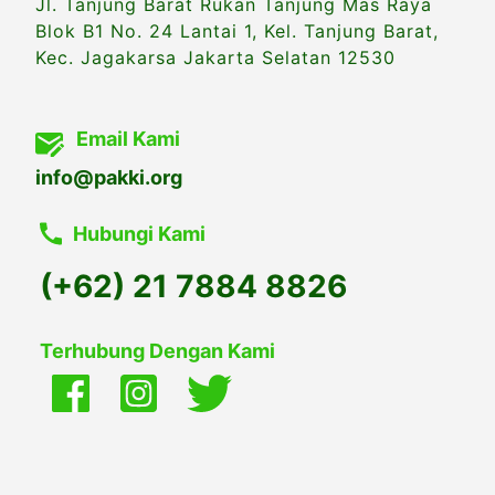
Jl. Tanjung Barat Rukan Tanjung Mas Raya
Blok B1 No. 24 Lantai 1, Kel. Tanjung Barat,
Kec. Jagakarsa Jakarta Selatan 12530
Email Kami
info@pakki.org
Hubungi Kami
(+62) 21 7884 8826
Terhubung Dengan Kami