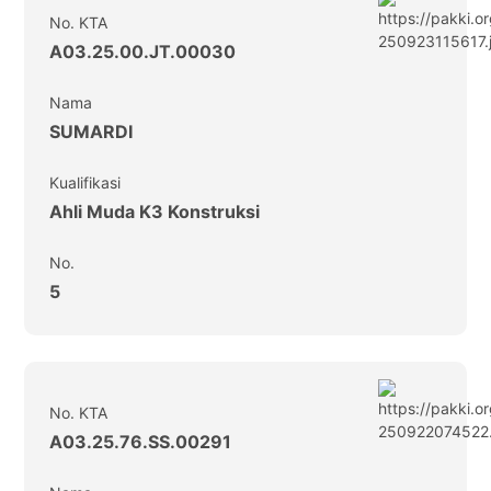
No. KTA
A03.25.00.JT.00030
Nama
SUMARDI
Kualifikasi
Ahli Muda K3 Konstruksi
No.
5
No. KTA
A03.25.76.SS.00291