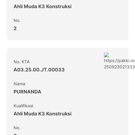
Ahli Muda K3 Konstruksi
No.
2
No. KTA
A03.25.00.JT.00033
Nama
PURNANDA
Kualifikasi
Ahli Muda K3 Konstruksi
No.