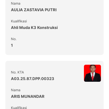
Nama
AULIA ZASTAVIA PUTRI
Kualifikasi
Ahli Muda K3 Konstruksi
No.
1
No. KTA
A03.25.87.DPP.00323
Nama
ARIS MUNANDAR
Kualifikasi