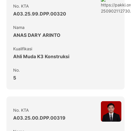
No. KTA
A03.25.99.DPP.00320
Nama
ANAS DARY ARINTO
Kualifikasi
Ahli Muda K3 Konstruksi
No.
5
No. KTA
A03.25.00.DPP.00319