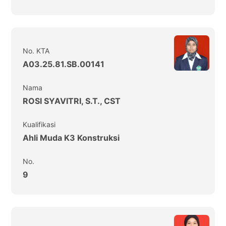
No. KTA
A03.25.81.SB.00141
Nama
ROSI SYAVITRI, S.T., CST
Kualifikasi
Ahli Muda K3 Konstruksi
No.
9