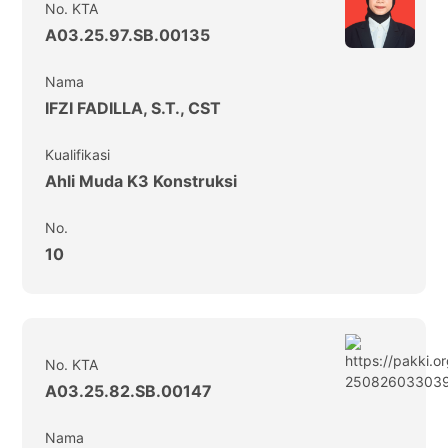
No. KTA
A03.25.97.SB.00135
Nama
IFZI FADILLA, S.T., CST
Kualifikasi
Ahli Muda K3 Konstruksi
No.
10
No. KTA
A03.25.82.SB.00147
Nama