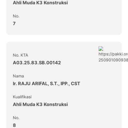
Ahli Muda K3 Konstruksi
No.
7
No. KTA
A03.25.83.SB.00142
Nama
Ir. RAJU ARIFAL, S.T., IPP., CST
Kualifikasi
Ahli Muda K3 Konstruksi
No.
8