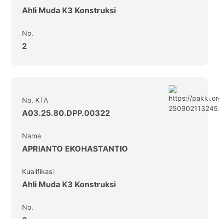
Ahli Muda K3 Konstruksi
No.
2
No. KTA
A03.25.80.DPP.00322
Nama
APRIANTO EKOHASTANTIO
Kualifikasi
Ahli Muda K3 Konstruksi
No.