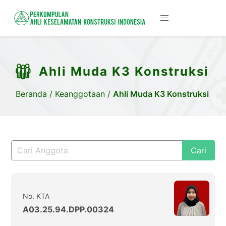
Ahli Muda K3 Konstruksi
Beranda
/
Keanggotaan
/
Ahli Muda K3 Konstruksi
Cari
No. KTA
A03.25.94.DPP.00324