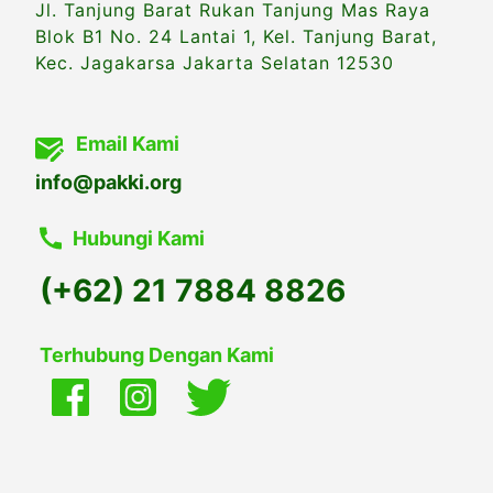
Jl. Tanjung Barat Rukan Tanjung Mas Raya
Blok B1 No. 24 Lantai 1, Kel. Tanjung Barat,
Kec. Jagakarsa Jakarta Selatan 12530
Email Kami
info@pakki.org
Hubungi Kami
(+62) 21 7884 8826
Terhubung Dengan Kami