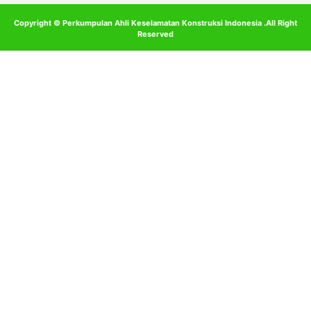
Copyright © Perkumpulan Ahli Keselamatan Konstruksi Indonesia .All Right
Reserved