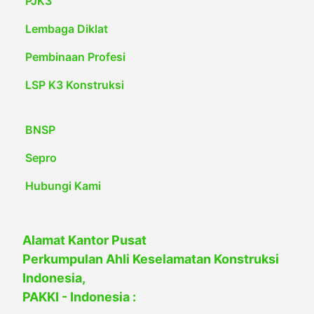
PJK3
Lembaga Diklat
Pembinaan Profesi
LSP K3 Konstruksi
BNSP
Sepro
Hubungi Kami
Alamat Kantor Pusat
Perkumpulan Ahli Keselamatan Konstruksi
Indonesia,
PAKKI - Indonesia :