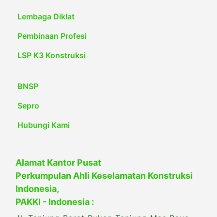
Lembaga Diklat
Pembinaan Profesi
LSP K3 Konstruksi
BNSP
Sepro
Hubungi Kami
Alamat Kantor Pusat
Perkumpulan Ahli Keselamatan Konstruksi
Indonesia,
PAKKI - Indonesia :