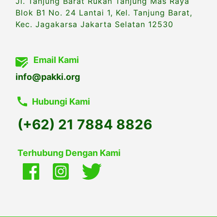
Jl. Tanjung Barat Rukan Tanjung Mas Raya
Blok B1 No. 24 Lantai 1, Kel. Tanjung Barat,
Kec. Jagakarsa Jakarta Selatan 12530
Email Kami
info@pakki.org
Hubungi Kami
(+62) 21 7884 8826
Terhubung Dengan Kami