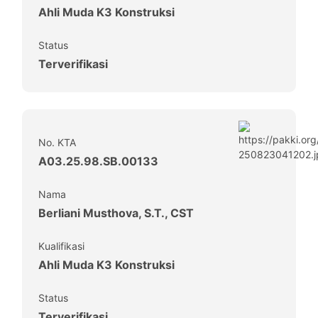
Ahli Muda K3 Konstruksi
Status
Terverifikasi
No. KTA
A03.25.98.SB.00133
Nama
Berliani Musthova, S.T., CST
Kualifikasi
Ahli Muda K3 Konstruksi
Status
Terverifikasi