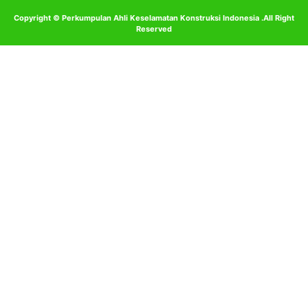
Copyright © Perkumpulan Ahli Keselamatan Konstruksi Indonesia .All Right
Reserved