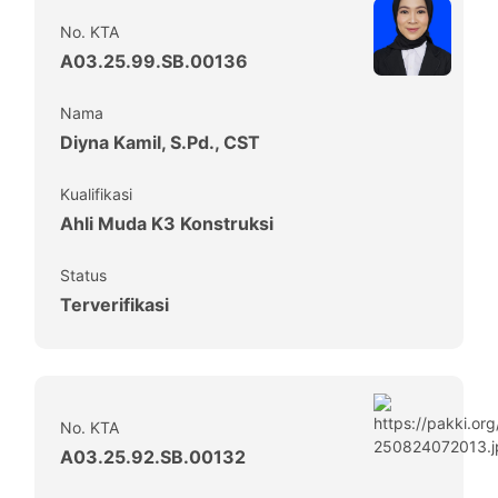
No. KTA
A03.25.99.SB.00136
Nama
Diyna Kamil, S.Pd., CST
Kualifikasi
Ahli Muda K3 Konstruksi
Status
Terverifikasi
No. KTA
A03.25.92.SB.00132