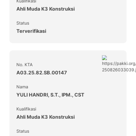
Kualifikasi
Ahli Muda K3 Konstruksi
Status
Terverifikasi
No. KTA
A03.25.82.SB.00147
Nama
YULI HANDRI, S.T., IPM., CST
Kualifikasi
Ahli Muda K3 Konstruksi
Status