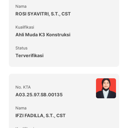
Nama
ROSI SYAVITRI, S.T., CST
Kualifikasi
Ahli Muda K3 Konstruksi
Status
Terverifikasi
No. KTA
A03.25.97.SB.00135
Nama
IFZI FADILLA, S.T., CST