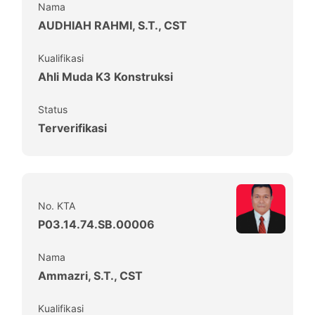
Nama
AUDHIAH RAHMI, S.T., CST
Kualifikasi
Ahli Muda K3 Konstruksi
Status
Terverifikasi
No. KTA
P03.14.74.SB.00006
Nama
Ammazri, S.T., CST
Kualifikasi