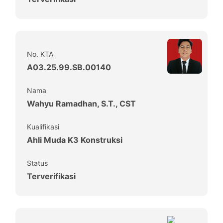
No. KTA
A03.25.99.SB.00140
Nama
Wahyu Ramadhan, S.T., CST
Kualifikasi
Ahli Muda K3 Konstruksi
Status
Terverifikasi