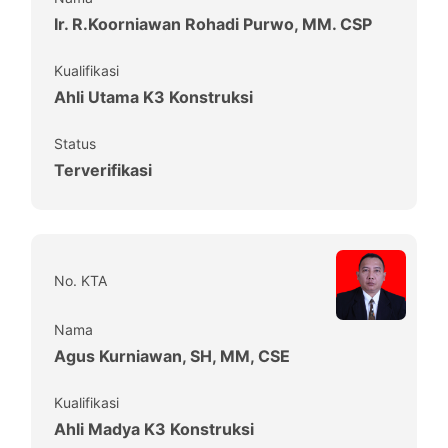
Ir. R.Koorniawan Rohadi Purwo, MM. CSP
Kualifikasi
Ahli Utama K3 Konstruksi
Status
Terverifikasi
No. KTA
Nama
Agus Kurniawan, SH, MM, CSE
Kualifikasi
Ahli Madya K3 Konstruksi